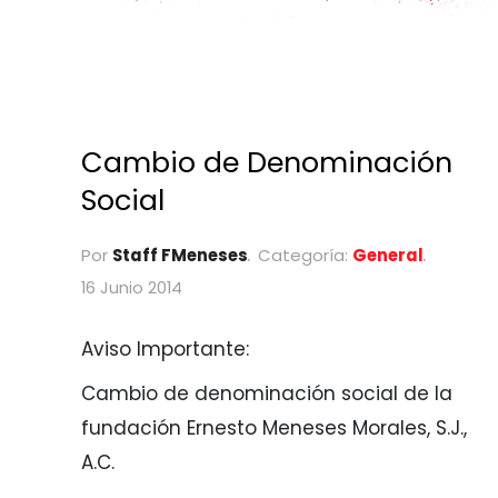
Cambio de Denominación
Social
Por
Staff FMeneses
Categoría:
General
16 Junio 2014
Aviso Importante:
Cambio de denominación social de la
fundación Ernesto Meneses Morales, S.J.,
A.C.