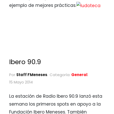
ejemplo de mejores prácticas.
Ibero 90.9
Por
Staff FMeneses
Categoría:
General
15 Mayo 2014
La estación de Radio Ibero 90.9 lanzó esta
semana los primeros spots en apoyo a la
Fundación Ibero Meneses. También