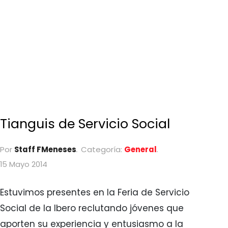
Tianguis de Servicio Social
Por
Staff FMeneses
Categoría:
General
15 Mayo 2014
Estuvimos presentes en la Feria de Servicio
Social de la Ibero reclutando jóvenes que
aporten su experiencia y entusiasmo a la