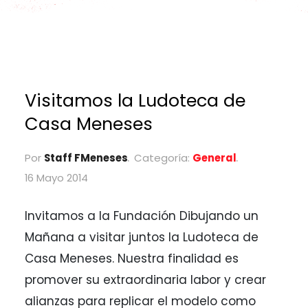
Visitamos la Ludoteca de
Casa Meneses
Por
Staff FMeneses
Categoría:
General
16 Mayo 2014
Invitamos a la Fundación Dibujando un
Mañana a visitar juntos la Ludoteca de
Casa Meneses. Nuestra finalidad es
promover su extraordinaria labor y crear
alianzas para replicar el modelo como