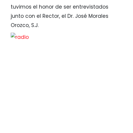
tuvimos el honor de ser entrevistados
junto con el Rector, el Dr. José Morales
Orozco, S.J.