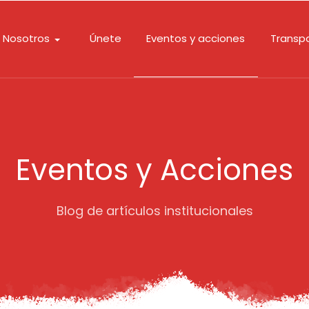
Nosotros
Únete
Eventos y acciones
Transp
Eventos y Acciones
Blog de artículos institucionales