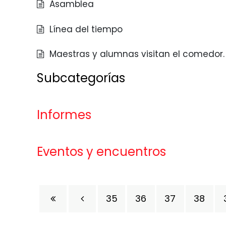
Asamblea
Línea del tiempo
Maestras y alumnas visitan el comedor.
Subcategorías
Informes
Eventos y encuentros
35
36
37
38