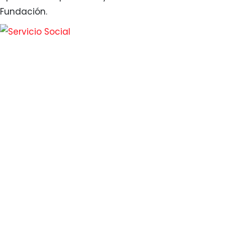
Fundación.