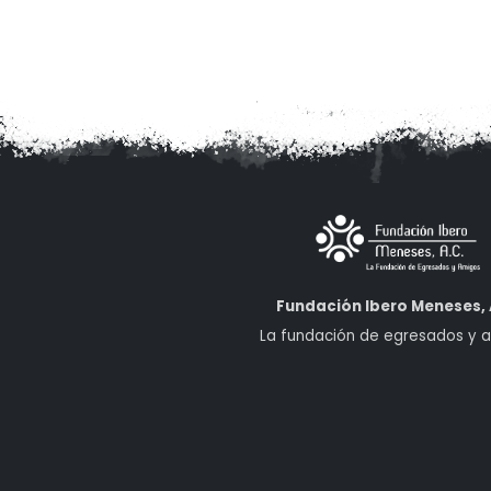
Fundación Ibero Meneses, 
La fundación de egresados y 