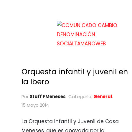
Orquesta infantil y juvenil en
la Ibero
Por
Staff FMeneses
Categoría:
General
15 Mayo 2014
La Orquesta Infantil y Juvenil de Casa
Meneses, que es apoyada por la