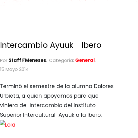
Intercambio Ayuuk - Ibero
Por
Staff FMeneses
Categoría:
General
15 Mayo 2014
Terminó el semestre de la alumna Dolores
Urbieta, a quien apoyamos para que
viniera de intercambio del Instituto
Superior Intercultural Ayuuk a la Ibero.