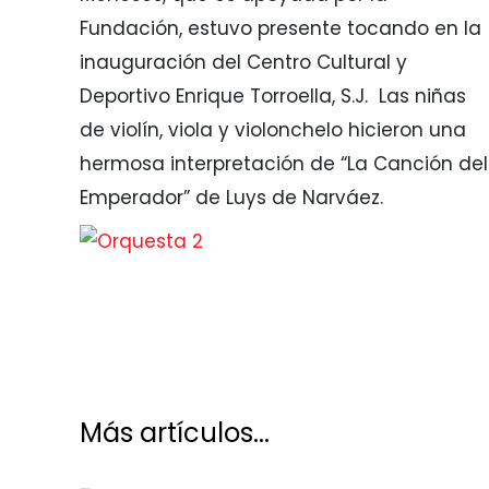
Fundación, estuvo presente tocando en la
inauguración del Centro Cultural y
Deportivo Enrique Torroella, S.J. Las niñas
de violín, viola y violonchelo hicieron una
hermosa interpretación de “La Canción del
Emperador” de Luys de Narváez.
Más artículos...