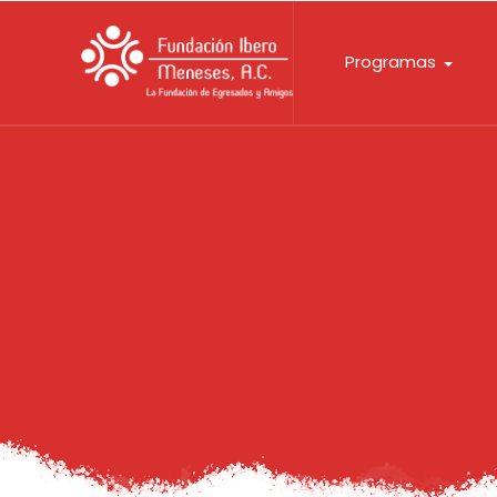
Programas