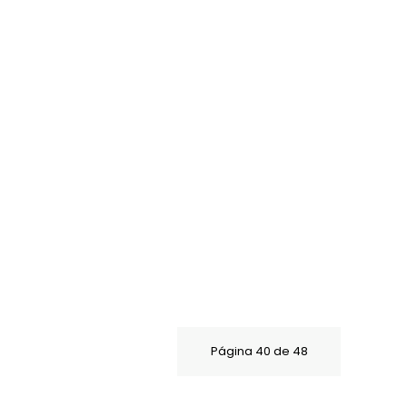
Página 40 de 48