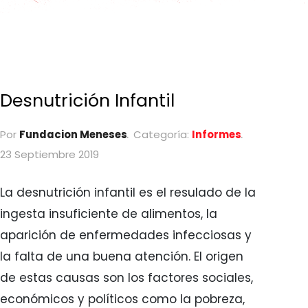
Desnutrición Infantil
Por
Fundacion Meneses
Categoría:
Informes
23 Septiembre 2019
La desnutrición infantil es el resulado de la
ingesta insuficiente de alimentos, la
aparición de enfermedades infecciosas y
la falta de una buena atención. El origen
de estas causas son los factores sociales,
económicos y políticos como la pobreza,