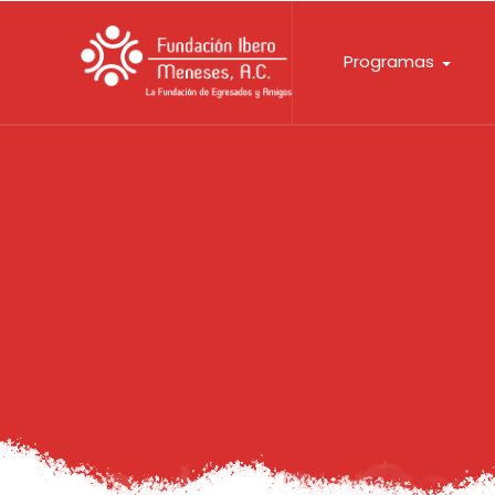
Programas