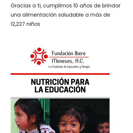
Gracias a ti, cumplimos 10 años de brindar
una alimentación saludable a más de
12,227 niños