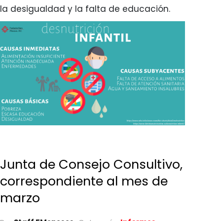
la desigualdad y la falta de educación.
Junta de Consejo Consultivo,
correspondiente al mes de
marzo