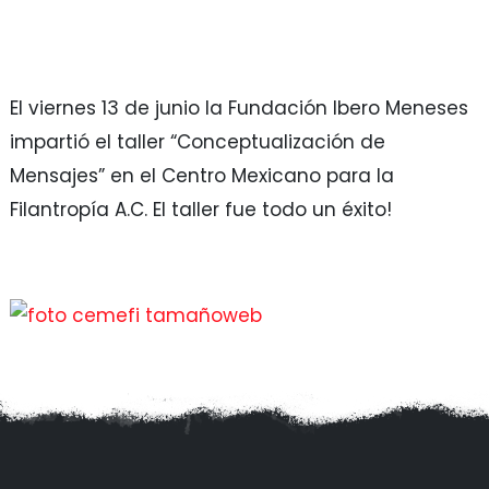
El viernes 13 de junio la Fundación Ibero Meneses
impartió el taller “Conceptualización de
Mensajes” en el Centro Mexicano para la
Filantropía A.C. El taller fue todo un éxito!