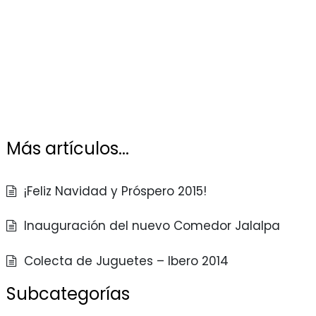
Más artículos...
¡Feliz Navidad y Próspero 2015!
Inauguración del nuevo Comedor Jalalpa
Colecta de Juguetes – Ibero 2014
Subcategorías