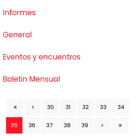
Informes
General
Eventos y encuentros
Boletin Mensual
30
31
32
33
34
35
36
37
38
39