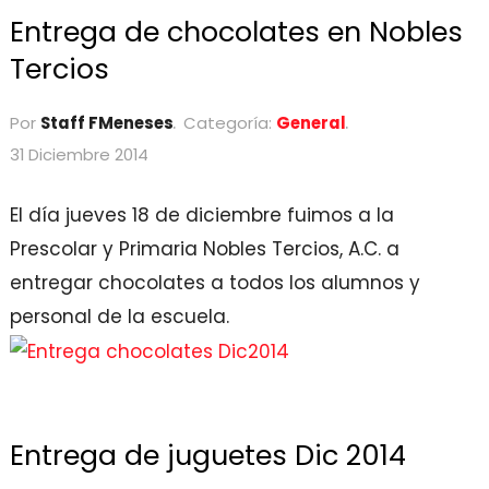
Entrega de chocolates en Nobles
Tercios
Por
Staff FMeneses
Categoría:
General
31 Diciembre 2014
El día jueves 18 de diciembre fuimos a la
Prescolar y Primaria Nobles Tercios, A.C. a
entregar chocolates a todos los alumnos y
personal de la escuela.
Entrega de juguetes Dic 2014