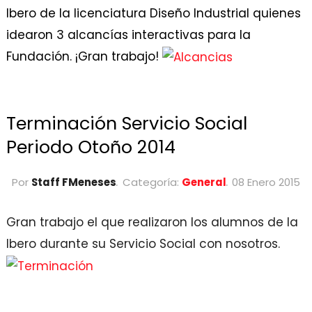
Ibero de la licenciatura Diseño Industrial quienes
idearon 3 alcancías interactivas para la
Fundación. ¡Gran trabajo!
Terminación Servicio Social
Periodo Otoño 2014
Por
Staff FMeneses
Categoría:
General
08 Enero 2015
Gran trabajo el que realizaron los alumnos de la
Ibero durante su Servicio Social con nosotros.