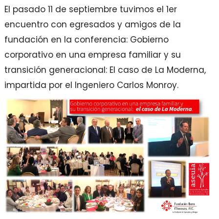
El pasado 11 de septiembre tuvimos el 1er
encuentro con egresados y amigos de la
fundación en la conferencia: Gobierno
corporativo en una empresa familiar y su
transición generacional: El caso de La Moderna,
impartida por el Ingeniero Carlos Monroy.