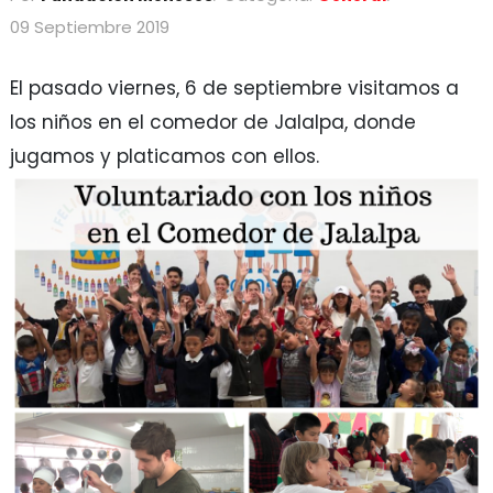
09 Septiembre 2019
El pasado viernes, 6 de septiembre visitamos a
los niños en el comedor de Jalalpa, donde
jugamos y platicamos con ellos.