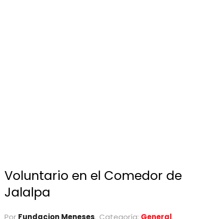
Voluntario en el Comedor de
Jalalpa
Por
Fundacion Meneses
Categoría:
General