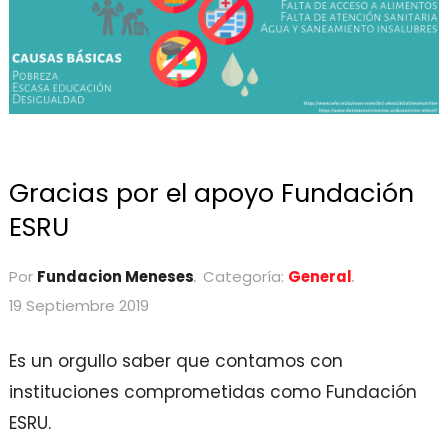
Gracias por el apoyo Fundación
ESRU
Por
Fundacion Meneses
Categoría:
General
19 Septiembre 2019
Es un orgullo saber que contamos con
instituciones comprometidas como Fundación
ESRU.