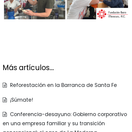
Más artículos...
Reforestación en la Barranca de Santa Fe
¡Súmate!
Conferencia-desayuno: Gobierno corporativo
en una empresa familiar y su transición