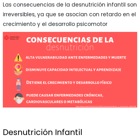
Las consecuencias de la desnutrición infantil son
irreversibles, ya que se asocian con retardo en el
crecimiento y el desarrollo psicomotor
Desnutrición Infantil