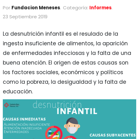
Por
Fundacion Meneses
Categoría:
Informes
23 Septiembre 2019
La desnutrición infantil es el resulado de la
ingesta insuficiente de alimentos, la aparición
de enfermedades infecciosas y la falta de una
buena atención. El origen de estas causas son
los factores sociales, económicos y políticos
como la pobreza, la desigualdad y la falta de
educación.