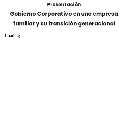
Presentación
Gobierno Corporativo en una empresa
familiar y su transición generacional