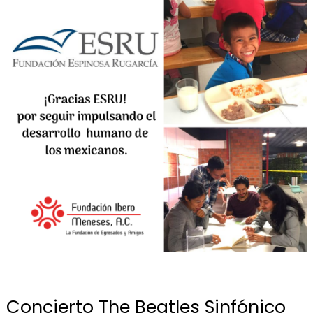
Concierto The Beatles Sinfónico