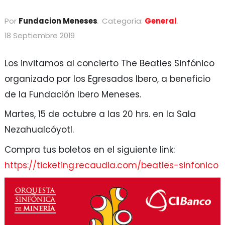
Por
Fundacion Meneses
Categoría:
General
18 Septiembre 2019
Los invitamos al concierto The Beatles Sinfónico
organizado por los Egresados Ibero, a beneficio
de la Fundación Ibero Meneses.
Martes, 15 de octubre a las 20 hrs. en la Sala
Nezahualcóyotl.
Compra tus boletos en el siguiente link:
https://ticketing.recaudia.com/beatles-sinfonico