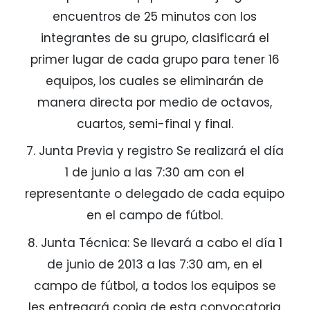
encuentros de 25 minutos con los
integrantes de su grupo, clasificará el
primer lugar de cada grupo para tener 16
equipos, los cuales se eliminarán de
manera directa por medio de octavos,
cuartos, semi-final y final.
7. Junta Previa y registro Se realizará el día
1 de junio a las 7:30 am con el
representante o delegado de cada equipo
en el campo de fútbol.
8. Junta Técnica: Se llevará a cabo el día 1
de junio de 2013 a las 7:30 am, en el
campo de fútbol, a todos los equipos se
les entregará copia de esta convocatoria