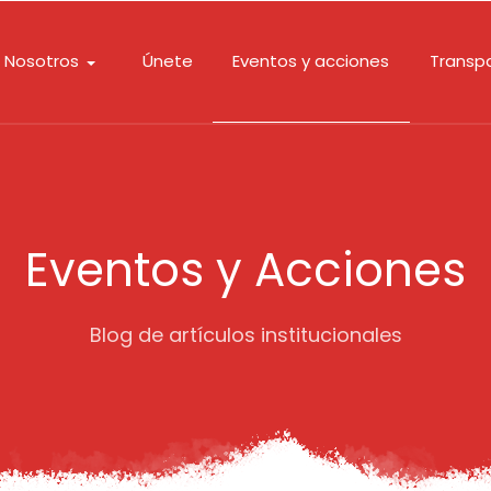
Nosotros
Únete
Eventos y acciones
Transp
Eventos y Acciones
Blog de artículos institucionales