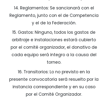
14. Reglamentos: Se sancionará con el
Reglamento, junto con el de Competencia
y el de la Federación.
15. Gastos: Ninguno, todos los gastos de
arbitraje e instalaciones estará cubierto
por el comité organizador, el donativo de
cada equipo será integro a la causa del
torneo.
16. Transitorios: Lo no previsto en la
presente convocatoria será resuelto por la
instancia correspondiente y en su caso
por el Comité Organizador.