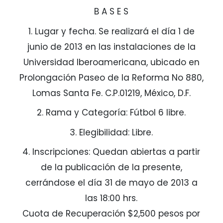
B A S E S
1. Lugar y fecha. Se realizará el día 1 de
junio de 2013 en las instalaciones de la
Universidad Iberoamericana, ubicado en
Prolongación Paseo de la Reforma No 880,
Lomas Santa Fe. C.P.01219, México, D.F.
2. Rama y Categoría: Fútbol 6 libre.
3. Elegibilidad: Libre.
4. Inscripciones: Quedan abiertas a partir
de la publicación de la presente,
cerrándose el día 31 de mayo de 2013 a
las 18:00 hrs.
Cuota de Recuperación $2,500 pesos por