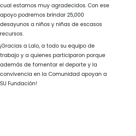
cual estamos muy agradecidos. Con ese
apoyo podremos brindar 25,000
desayunos a niños y niñas de escasos
recursos.
¡Gracias a Lalo, a todo su equipo de
trabajo y a quienes participaron porque
además de fomentar el deporte y la
convivencia en la Comunidad apoyan a
SU Fundación!