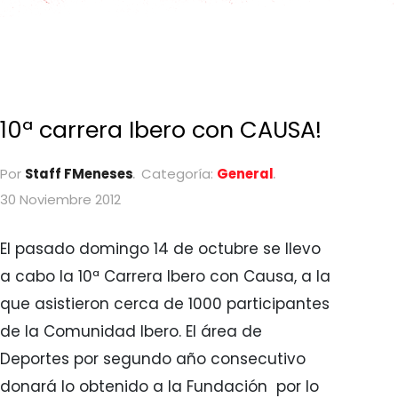
10ª carrera Ibero con CAUSA!
Por
Staff FMeneses
Categoría:
General
30 Noviembre 2012
El pasado domingo 14 de octubre se llevo
a cabo la 10ª Carrera Ibero con Causa, a la
que asistieron cerca de 1000 participantes
de la Comunidad Ibero. El área de
Deportes por segundo año consecutivo
donará lo obtenido a la Fundación por lo