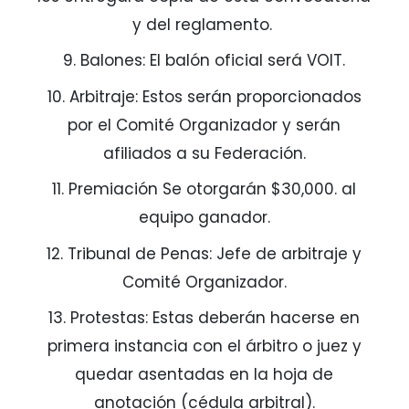
y del reglamento.
9. Balones: El balón oficial será VOIT.
10. Arbitraje: Estos serán proporcionados
por el Comité Organizador y serán
afiliados a su Federación.
11. Premiación Se otorgarán $30,000. al
equipo ganador.
12. Tribunal de Penas: Jefe de arbitraje y
Comité Organizador.
13. Protestas: Estas deberán hacerse en
primera instancia con el árbitro o juez y
quedar asentadas en la hoja de
anotación (cédula arbitral).