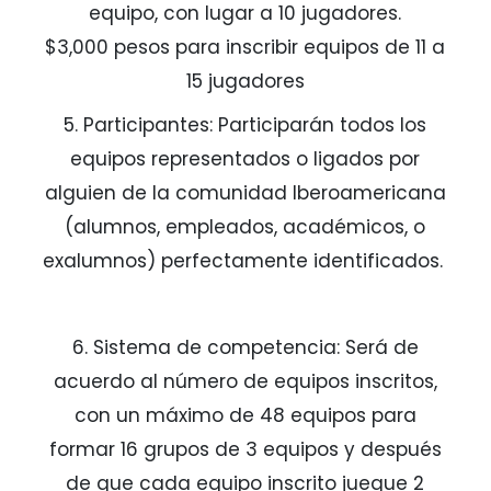
equipo, con lugar a 10 jugadores.
$3,000 pesos para inscribir equipos de 11 a
15 jugadores
5. Participantes: Participarán todos los
equipos representados o ligados por
alguien de la comunidad Iberoamericana
(alumnos, empleados, académicos, o
exalumnos) perfectamente identificados.
6. Sistema de competencia: Será de
acuerdo al número de equipos inscritos,
con un máximo de 48 equipos para
formar 16 grupos de 3 equipos y después
de que cada equipo inscrito juegue 2