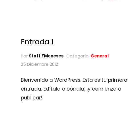
Entrada 1
Por
Staff FMeneses
Categoría:
General
25 Diciembre 2012
Bienvenido a WordPress. Esta es tu primera
entrada. Edítala o bórrala, ¡y comienza a
publicar!.