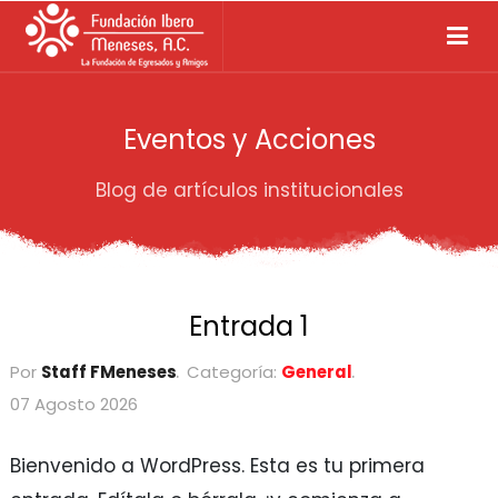
Eventos y Acciones
Blog de artículos institucionales
Entrada 1
Por
Staff FMeneses
Categoría:
General
07 Agosto 2026
Bienvenido a WordPress. Esta es tu primera