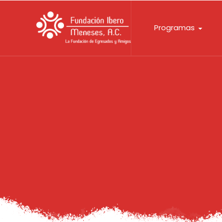
Programas