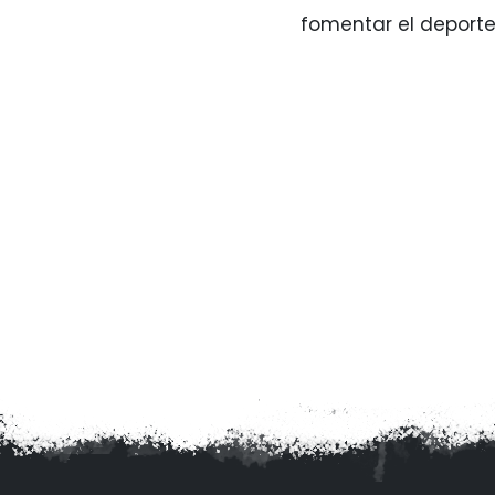
fomentar el deport