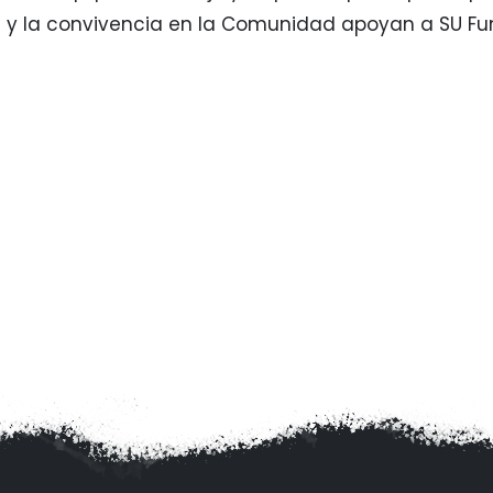
e y la convivencia en la Comunidad apoyan a SU Fu