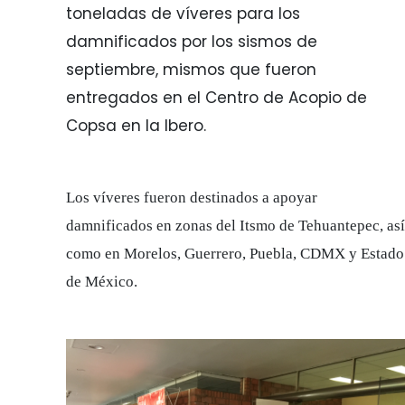
toneladas de víveres para los
damnificados por los sismos de
septiembre, mismos que fueron
entregados en el Centro de Acopio de
Copsa en la Ibero.
Los víveres fueron destinados a apoyar
damnificados en zonas del
Itsmo de Tehuantepec, as
como en Morelos, Guerrero, Puebla, CDMX y Estado
de México.