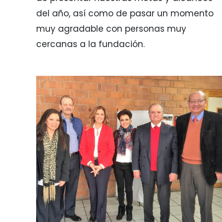
del año, así como de pasar un momento
muy agradable con personas muy
cercanas a la fundación.