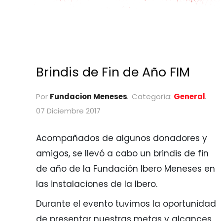
Brindis de Fin de Año FIM
Por
Fundacion Meneses
Categoría:
General
07 Diciembre 2017
Acompañados de algunos donadores y
amigos, se llevó a cabo un brindis de fin
de año de la Fundación Ibero Meneses en
las instalaciones de la Ibero.
Durante el evento tuvimos la oportunidad
de presentar nuestras metas y alcances