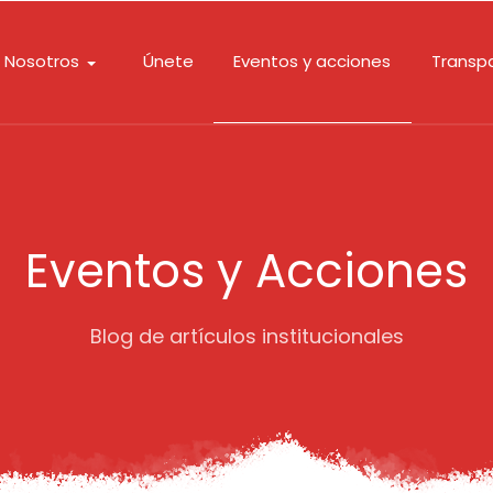
Nosotros
Únete
Eventos y acciones
Transp
Eventos y Acciones
Blog de artículos institucionales