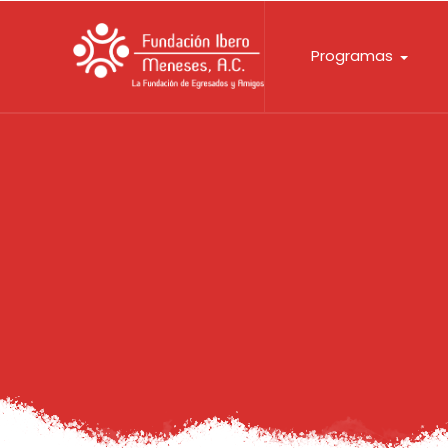
Programas