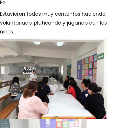
Fe.
Estuvieron todos muy contentos haciendo
voluntariado, platicando y jugando con los
niños.