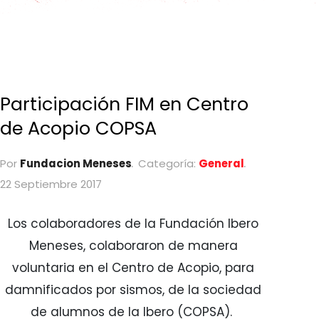
Participación FIM en Centro
de Acopio COPSA
Por
Fundacion Meneses
Categoría:
General
22 Septiembre 2017
Los colaboradores de la Fundación Ibero
Meneses, colaboraron de manera
voluntaria en el Centro de Acopio, para
damnificados por sismos, de la sociedad
de alumnos de la Ibero (COPSA).