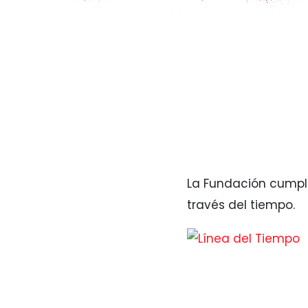
La Fundación cumpli
través del tiempo.