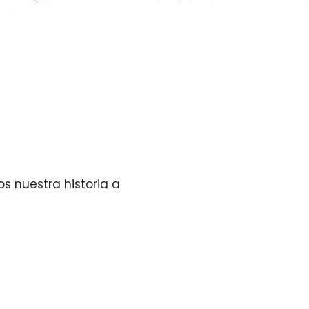
s nuestra historia a