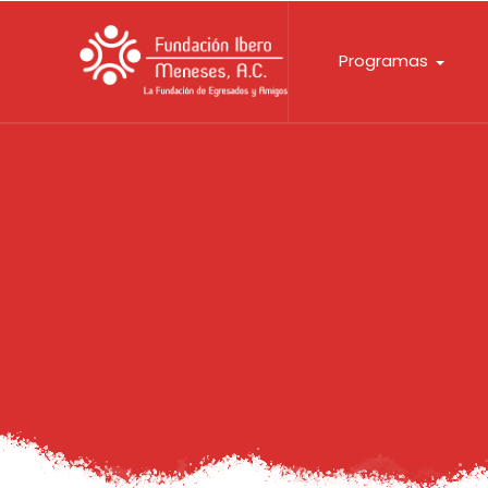
Programas