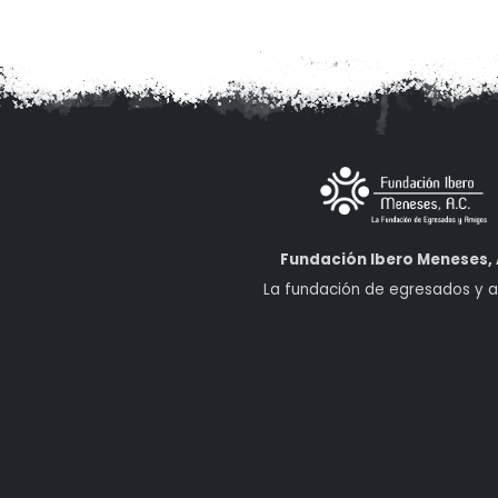
Fundación Ibero Meneses, 
La fundación de egresados y 