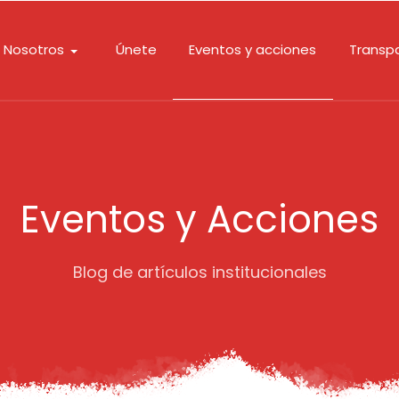
Nosotros
Únete
Eventos y acciones
Transp
Eventos y Acciones
Blog de artículos institucionales