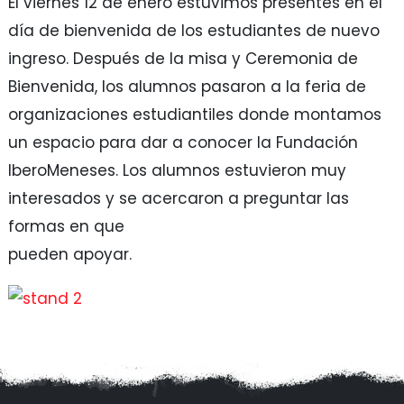
El viernes 12 de enero estuvimos presentes en el
día de bienvenida de los estudiantes de nuevo
ingreso. Después de la misa y Ceremonia de
Bienvenida, los alumnos pasaron a la feria de
organizaciones estudiantiles donde montamos
un espacio para dar a conocer la Fundación
IberoMeneses. Los alumnos estuvieron muy
interesados y se acercaron a preguntar las
formas en que
pueden apoyar.