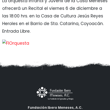
La orquesta Infantil y Juvenil de la Casa Meneses
ofrecerá un Recital el viernes 6 de diciembre a
las 18:00 hrs. en la Casa de Cultura Jesús Reyes
Heroles en el Barrio de Sta. Catarina, Coyoacán.
Entrada Libre.
Fundación Ibero Meneses, A.C.