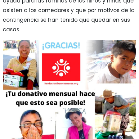
ayuda para las familias de los niños y niñas que
asisten a los comedores y que por motivos de la
contingencia se han tenido que quedar en sus
casas.